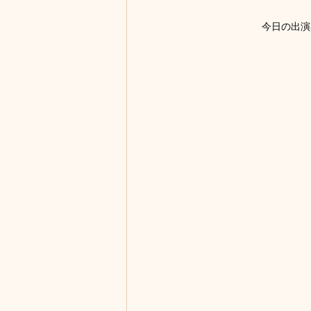
今日の出演