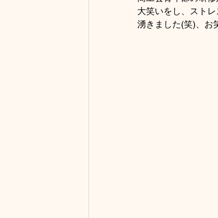
大笑いをし、ストレ
湧きました(笑)、お