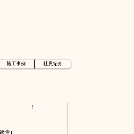
施工事例
社員紹介
鑑賞し、