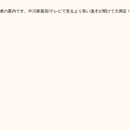
者の案内です。中川家最高!テレビで見るより長い漫才が聞けて大満足