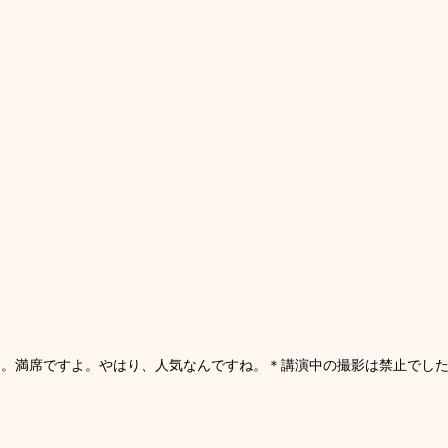
す。満席ですよ。やはり、人気なんですね。＊講演中の撮影は禁止でし