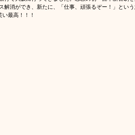
ス解消ができ、新たに、「仕事、頑張るぞー！」という
笑い最高！！！