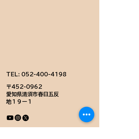
TEL:
052-400-4198
〒452-0962
愛知県清須市春日五反
地１９ー１