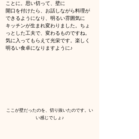
ことに。思い切って、壁に
開口を付けたら、お話しながら料理が
できるようになり、明るい雰囲気に
キッチンが生まれ変わりました。ちょ
っとした工夫で、変わるものですね。
気に入ってもらえて光栄です。楽しく
明るい食卓になりますように♪
ここが壁だったのを、切り抜いたのです。い
い感じでしょ♪