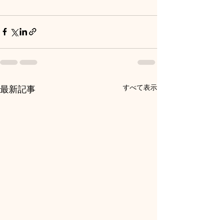
すべて表示
最新記事