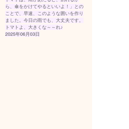
ら、傘をかけてやるといいよ！」との
ことで、早速、このような囲いを作り
ました。今日の雨でも、大丈夫です。
トマトよ、大きくな～～れ♪
2025年06月03日