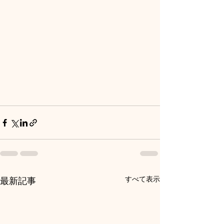
すべて表示
最新記事