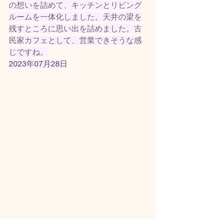
の想いを詰めて、キッチンとリビング
ルームを一体化しました。天井の梁を
残すところに思い出を詰めました。古
民家カフェとして、営業できそうな感
じですね。
2023年07月28日