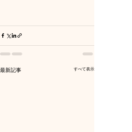
すべて表示
最新記事