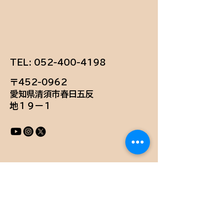
TEL:
052-400-4198
〒452-0962
愛知県清須市春日五反
地１９ー１
お問い合わせ
会社名