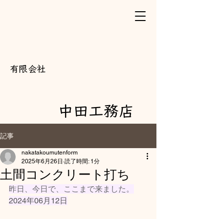
​有限会社
中田工務店
記事
nakatakoumutenform
2025年6月26日
読了時間: 1分
土間コンクリート打ち
昨日、今日で、ここまで来ました。
2024年06月12日