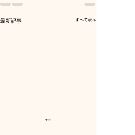
すべて表示
最新記事