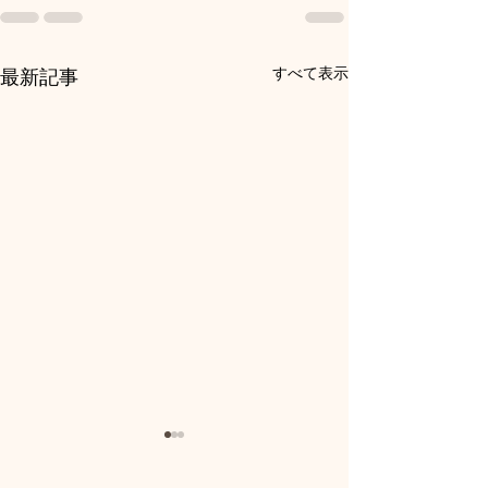
すべて表示
最新記事