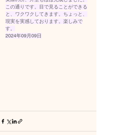
この通りです。目で見ることができる
と、ワクワクしてきます。ちょっと、
現実を実感しております。楽しみで
す。
2024年09月09日