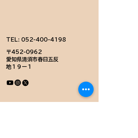
TEL:
052-400-4198
〒452-0962
愛知県清須市春日五反
地１９ー１
お問い合わせ
会社名