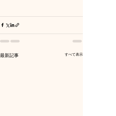
すべて表示
最新記事