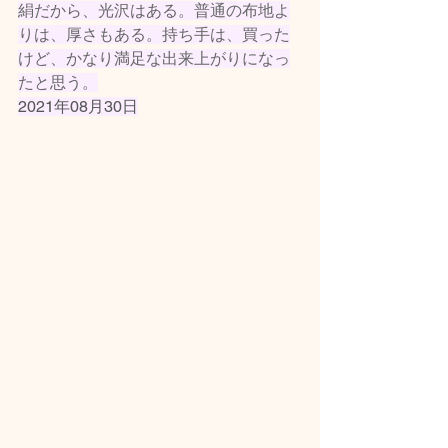
絹だから、光沢はある。普通の布地よ
りは、厚さもある。持ち手は、買った
けど、かなり満足な出来上がりになっ
たと思う。
2021年08月30日