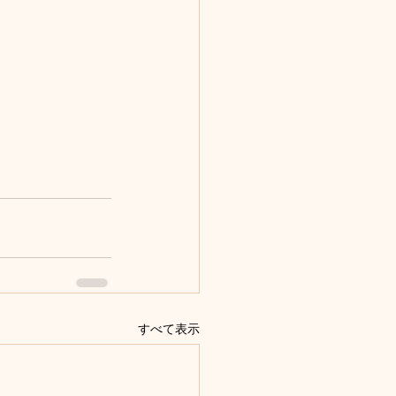
すべて表示