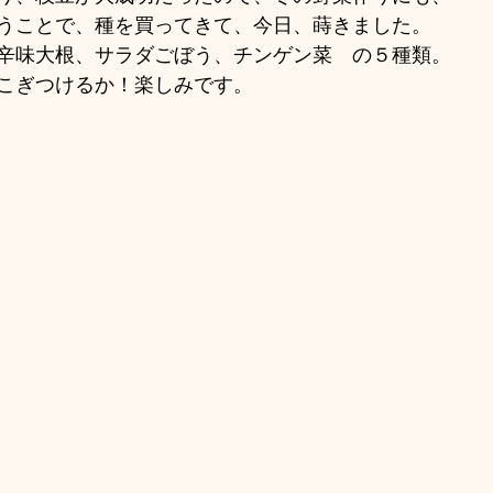
うことで、種を買ってきて、今日、蒔きました。
辛味大根、サラダごぼう、チンゲン菜　の５種類。
こぎつけるか！楽しみです。