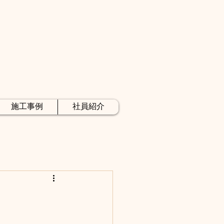
施工事例
社員紹介