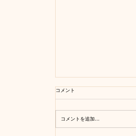
コメント
コメントを追加…