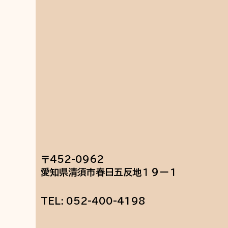
〒452-0962
愛知県清須市春日五反地１９ー１
TEL: 052-400-4198