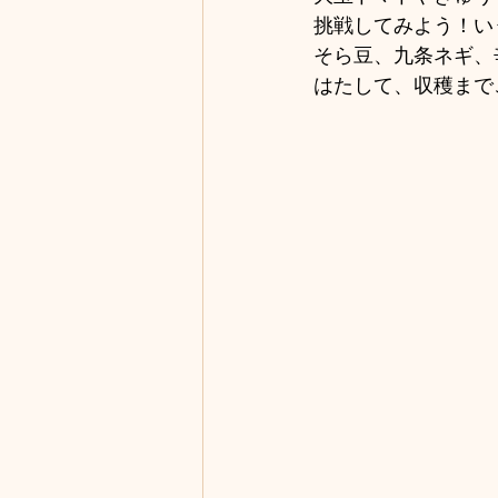
挑戦してみよう！い
そら豆、九条ネギ、
はたして、収穫まで